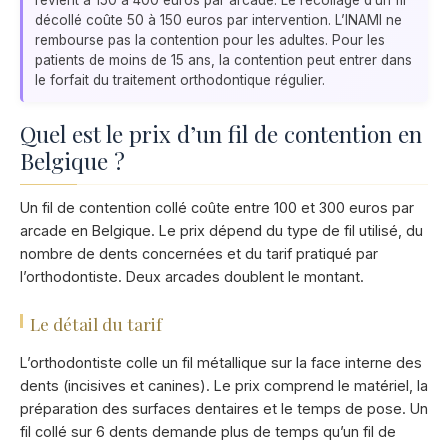
revient à 150 à 400 euros par arcade. Le recollage d’un fil
décollé coûte 50 à 150 euros par intervention. L’INAMI ne
rembourse pas la contention pour les adultes. Pour les
patients de moins de 15 ans, la contention peut entrer dans
le forfait du traitement orthodontique régulier.
Quel est le prix d’un fil de contention en
Belgique ?
Un fil de contention collé coûte entre 100 et 300 euros par
arcade en Belgique. Le prix dépend du type de fil utilisé, du
nombre de dents concernées et du tarif pratiqué par
l’orthodontiste. Deux arcades doublent le montant.
Le détail du tarif
L’orthodontiste colle un fil métallique sur la face interne des
dents (incisives et canines). Le prix comprend le matériel, la
préparation des surfaces dentaires et le temps de pose. Un
fil collé sur 6 dents demande plus de temps qu’un fil de