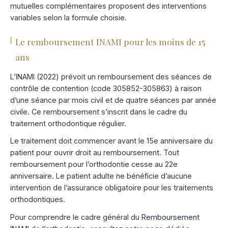
mutuelles complémentaires proposent des interventions
variables selon la formule choisie.
Le remboursement INAMI pour les moins de 15
ans
L’INAMI (2022) prévoit un remboursement des séances de
contrôle de contention (code 305852-305863) à raison
d’une séance par mois civil et de quatre séances par année
civile. Ce remboursement s’inscrit dans le cadre du
traitement orthodontique régulier.
Le traitement doit commencer avant le 15e anniversaire du
patient pour ouvrir droit au remboursement. Tout
remboursement pour l’orthodontie cesse au 22e
anniversaire. Le patient adulte ne bénéficie d’aucune
intervention de l’assurance obligatoire pour les traitements
orthodontiques.
Pour comprendre le cadre général du
Remboursement