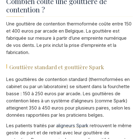
Combien coûte une gouttière de
contention ?
Une gouttière de contention thermoformée coûte entre 150
et 400 euros par arcade en Belgique. La gouttière est
fabriquée sur mesure à partir d’une empreinte numérique
de vos dents. Le prix inclut la prise d’empreinte et la
fabrication.
Gouttière standard et gouttière Spark
Les gouttières de contention standard (thermoformées en
cabinet ou par un laboratoire) se situent dans la fourchette
basse : 150 à 250 euros par arcade. Les gouttières de
contention liées à un système d’aligneurs (comme Spark)
atteignent 350 à 450 euros pour plusieurs paires, selon les
données rapportées par les praticiens belges.
Les patients traités par
aligneurs Spark
retrouvent le même
geste de port et de retrait avec leur gouttière de