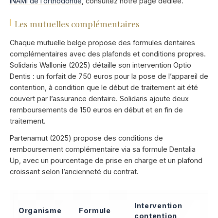
INAMI de l’orthodontie
, consultez notre page dédiée.
Les mutuelles complémentaires
Chaque mutuelle belge propose des formules dentaires
complémentaires avec des plafonds et conditions propres.
Solidaris Wallonie (2025) détaille son intervention Optio
Dentis : un forfait de 750 euros pour la pose de l’appareil de
contention, à condition que le début de traitement ait été
couvert par l’assurance dentaire. Solidaris ajoute deux
remboursements de 150 euros en début et en fin de
traitement.
Partenamut (2025) propose des conditions de
remboursement complémentaire via sa formule Dentalia
Up, avec un pourcentage de prise en charge et un plafond
croissant selon l’ancienneté du contrat.
Intervention
Organisme
Formule
contention