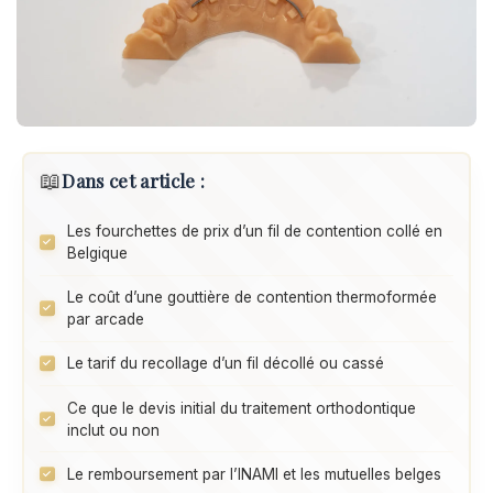
📖
Dans cet article :
Les fourchettes de prix d’un fil de contention collé en
Belgique
Le coût d’une gouttière de contention thermoformée
par arcade
Le tarif du recollage d’un fil décollé ou cassé
Ce que le devis initial du traitement orthodontique
inclut ou non
Le remboursement par l’INAMI et les mutuelles belges