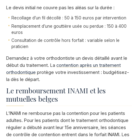
Le devis initial ne couvre pas les aléas sur la durée :
Recollage d’un fil décollé : 50 à 150 euros par intervention
Remplacement d’une gouttière usée ou perdue : 150 à 400
euros
Consultation de contrôle hors forfait : variable selon le
praticien
Demandez à votre orthodontiste un devis détaillé avant le
début du traitement. La
contention après un traitement
orthodontique
protège votre investissement : budgétisez-
la dès le départ.
Le remboursement INAMI et les
mutuelles belges
L’INAMI ne rembourse pas la contention pour les patients
adultes. Pour les patients dont le traitement orthodontique
régulier a débuté avant leur 15e anniversaire, les séances
de contrôle de contention entrent dans le forfait INAMI. Les