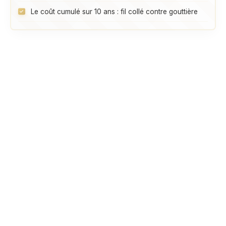
Le coût cumulé sur 10 ans : fil collé contre gouttière