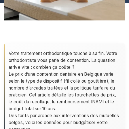
Votre traitement orthodontique touche à sa fin. Votre
orthodontiste vous parle de contention. La question
arrive vite : combien ça coûte ?
Le prix d’une contention dentaire en Belgique varie
selon le type de dispositif (fil collé ou gouttière), le
nombre d’arcades traitées et la politique tarifaire du
praticien. Cet article détaille les fourchettes de prix,
le coût du recollage, le remboursement INAMI et le
budget total sur 10 ans.
Des tarifs par arcade aux interventions des mutuelles
belges, voici les données pour budgétiser votre