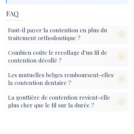
FAQ
Faut-il payer la contention en plus du
+
traitement orthodontique ?
Combien coûte le recollage d’un fil de
+
contention décollé ?
Les mutuelles belges remboursent-elles
+
la contention dentaire ?
La gouttière de contention revient-elle
+
plus cher que le fil sur la durée ?