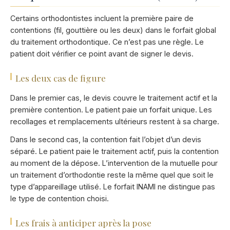
Certains orthodontistes incluent la première paire de
contentions (fil, gouttière ou les deux) dans le forfait global
du traitement orthodontique. Ce n’est pas une règle. Le
patient doit vérifier ce point avant de signer le devis.
Les deux cas de figure
Dans le premier cas, le devis couvre le traitement actif et la
première contention. Le patient paie un forfait unique. Les
recollages et remplacements ultérieurs restent à sa charge.
Dans le second cas, la contention fait l’objet d’un devis
séparé. Le patient paie le traitement actif, puis la contention
au moment de la dépose. L’intervention de la mutuelle pour
un traitement d’orthodontie reste la même quel que soit le
type d’appareillage utilisé. Le forfait INAMI ne distingue pas
le type de contention choisi.
Les frais à anticiper après la pose