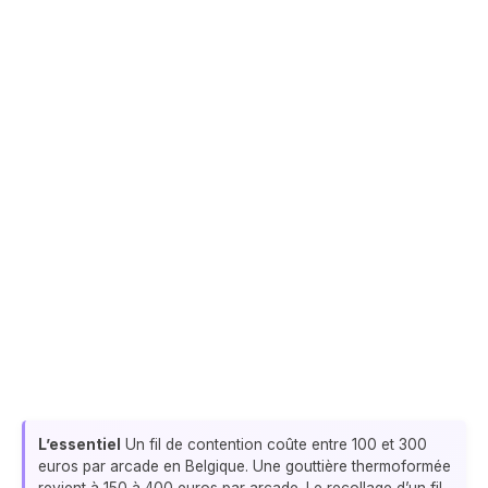
L’essentiel
Un fil de contention coûte entre 100 et 300
euros par arcade en Belgique. Une gouttière thermoformée