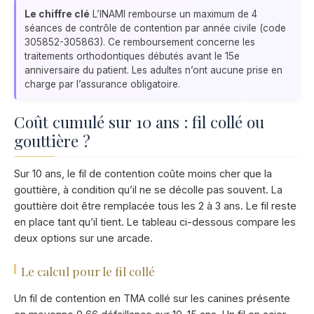
Le chiffre clé
L’INAMI rembourse un maximum de 4
séances de contrôle de contention par année civile (code
305852-305863). Ce remboursement concerne les
traitements orthodontiques débutés avant le 15e
anniversaire du patient. Les adultes n’ont aucune prise en
charge par l’assurance obligatoire.
Coût cumulé sur 10 ans : fil collé ou
gouttière ?
Sur 10 ans, le fil de contention coûte moins cher que la
gouttière, à condition qu’il ne se décolle pas souvent. La
gouttière doit être remplacée tous les 2 à 3 ans. Le fil reste
en place tant qu’il tient. Le tableau ci-dessous compare les
deux options sur une arcade.
Le calcul pour le fil collé
Un fil de contention en TMA collé sur les canines présente