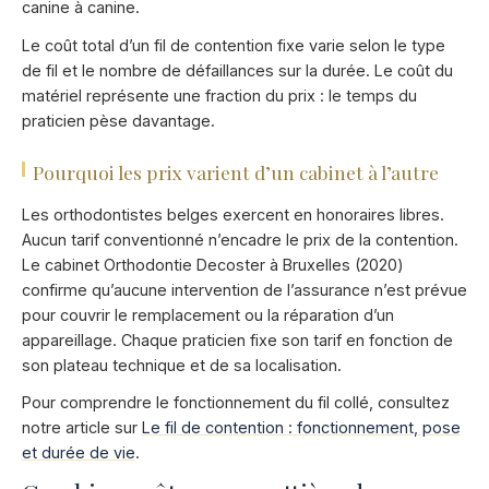
canine à canine.
Le coût total d’un fil de contention fixe varie selon le type
de fil et le nombre de défaillances sur la durée. Le coût du
matériel représente une fraction du prix : le temps du
praticien pèse davantage.
Pourquoi les prix varient d’un cabinet à l’autre
Les orthodontistes belges exercent en honoraires libres.
Aucun tarif conventionné n’encadre le prix de la contention.
Le cabinet Orthodontie Decoster à Bruxelles (2020)
confirme qu’aucune intervention de l’assurance n’est prévue
pour couvrir le remplacement ou la réparation d’un
appareillage. Chaque praticien fixe son tarif en fonction de
son plateau technique et de sa localisation.
Pour comprendre le fonctionnement du fil collé, consultez
notre article sur
Le fil de contention : fonctionnement, pose
et durée de vie
.