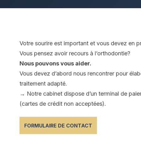
Votre sourire est important et vous devez en p
Vous pensez avoir recours à l’orthodontie?
Nous pouvons vous aider.
Vous devez d’abord nous rencontrer pour élab
traitement adapté.
→ Notre cabinet dispose d’un terminal de pai
(cartes de crédit non acceptées).
FORMULAIRE DE CONTACT