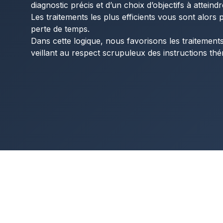
diagnostic précis et d’un choix d’objectifs à atteindr
Les traitements les plus efficients vous sont alors
perte de temps.
Dans cette logique, nous favorisons les traitement
veillant au respect scrupuleux des instructions thé