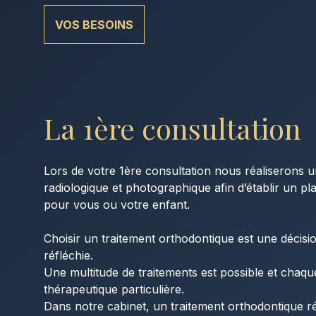
VOS BESOINS
La 1ère consultation
Lors de votre 1ère consultation nous réaliserons 
radiologique et photographique afin d’établir un pl
pour vous ou votre enfant.
Choisir un traitement orthodontique est une décisio
réfléchie.
Une multitude de traitements est possible et chaque
thérapeutique particulière.
Dans notre cabinet, un traitement orthodontique ré