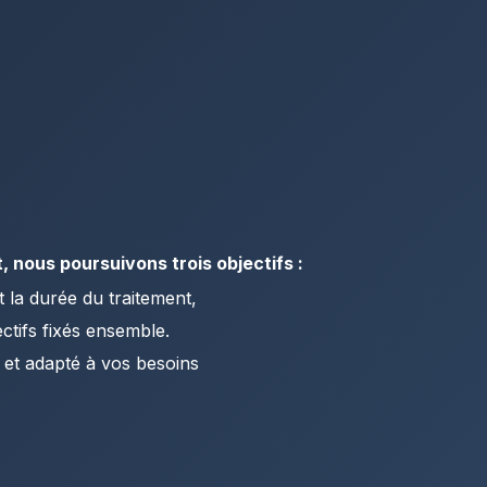
, nous poursuivons trois objectifs :
t la durée du traitement,
ctifs fixés ensemble.
 et adapté à vos besoins