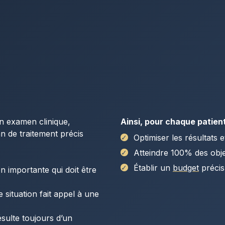
un examen clinique,
Ainsi, pour chaque patient
an de traitement précis
Optimiser les résultats e
Atteindre 100% des obje
Établir un
budget
précis
n importante qui doit être
 situation fait appel à une
sulte toujours d’un