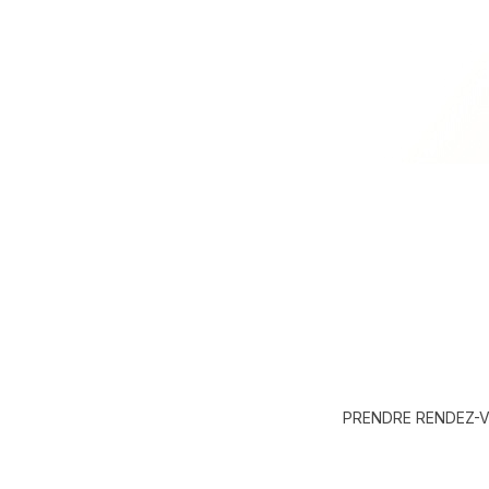
PRENDRE RENDEZ-