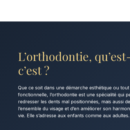
L’orthodontie, qu’e
c’est ?
Que ce soit dans une démarche esthétique ou tout
fonctionnelle, l’orthodontie est une spécialité qui
redresser les dents mal positionnées, mais aussi 
l’ensemble du visage et d’en améliorer son harmoni
vie. Elle s’adresse aux enfants comme aux adultes.