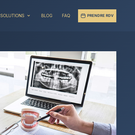
 SOLUTIONS
BLOG
FAQ
PRENDRE RDV