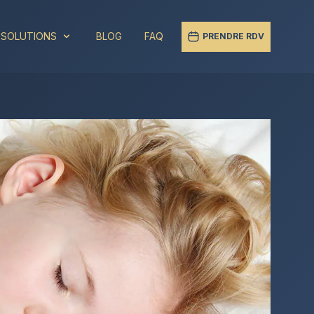
 SOLUTIONS
BLOG
FAQ
PRENDRE RDV