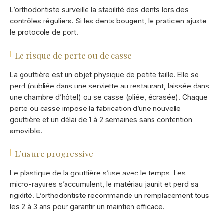
L’orthodontiste surveille la stabilité des dents lors des
contrôles réguliers. Si les dents bougent, le praticien ajuste
le protocole de port.
Le risque de perte ou de casse
La gouttière est un objet physique de petite taille. Elle se
perd (oubliée dans une serviette au restaurant, laissée dans
une chambre d’hôtel) ou se casse (pliée, écrasée). Chaque
perte ou casse impose la fabrication d’une nouvelle
gouttière et un délai de 1 à 2 semaines sans contention
amovible.
L’usure progressive
Le plastique de la gouttière s’use avec le temps. Les
micro-rayures s’accumulent, le matériau jaunit et perd sa
rigidité. L’orthodontiste recommande un remplacement tous
les 2 à 3 ans pour garantir un maintien efficace.