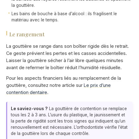
la gouttière.
Les bains de bouche à base d’alcool : ils fragilisent le
matériau avec le temps.
Le rangement
La gouttière se range dans son boîtier rigide dès le retrait.
Ce geste prévient les pertes et les casses accidentelles.
Laisser la gouttière sécher à l’air libre quelques minutes
avant de refermer le boîtier réduit l’humidité résiduelle.
Pour les aspects financiers liés au remplacement de la
gouttière, consultez notre article sur
Le prix d’une
contention dentaire
.
Le saviez-vous ?
La gouttière de contention se remplace
tous les 2 à 3 ans. L’usure du plastique, le jaunissement et
la perte de rigidité sont les trois signes qui indiquent qu’un
renouvellement est nécessaire. L’orthodontiste vérifie l’état
de la gouttière lors de chaque contrôle.