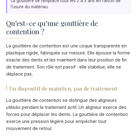
La gouttière se remplace tous les 2 à 3 ans en raison de
l’usure du matériau.
Qu’est-ce qu’une gouttière de
contention ?
La gouttière de contention est une coque transparente en
plastique rigide, fabriquée sur mesure. Elle épouse la forme
exacte des dents et les maintient dans leur position de fin
de traitement. Son rôle est passif : elle stabilise, elle ne
déplace pas.
Un dispositif de maintien, pas de traitement
La gouttière de contention se distingue des aligneurs
utilisés pendant le traitement actif. Un aligneur exerce des
forces pour déplacer les dents. La gouttière de contention
exerce une pression légère pour empêcher tout
mouvement de retour.