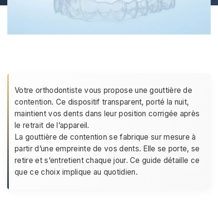
Votre orthodontiste vous propose une gouttière de
contention. Ce dispositif transparent, porté la nuit,
maintient vos dents dans leur position corrigée après
le retrait de l’appareil.
La gouttière de contention se fabrique sur mesure à
partir d’une empreinte de vos dents. Elle se porte, se
retire et s’entretient chaque jour. Ce guide détaille ce
que ce choix implique au quotidien.