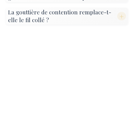
La gouttière de contention remplace-t-
+
elle le fil collé ?