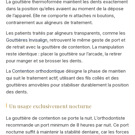
La gouttière thermoformée maintient les dents exactement
dans la position qu’elles avaient au moment de la dépose
de l’appareil. Elle ne comporte ni attaches ni boutons,
contrairement aux aligneurs de traitement.
Les patients traités par aligneurs transparents, comme les
Gouttières Invisalign
, retrouvent le même geste de port et
de retrait avec la gouttière de contention. La manipulation
reste identique : placer la gouttière sur l’arcade, la retirer
pour manger et se brosser les dents.
La
Contention orthodontique
désigne la phase de maintien
qui suit le traitement actif, utilisant des fils collés et des
gouttières amovibles pour stabiliser durablement la position
des dents.
Un usage exclusivement nocturne
La gouttière de contention se porte la nuit. L’orthodontiste
recommande un port minimum de 8 heures par nuit. Ce port
nocturne suffit à maintenir la stabilité dentaire, car les forces