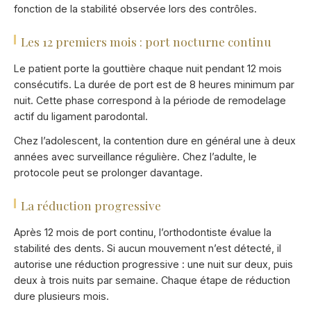
fonction de la stabilité observée lors des contrôles.
Les 12 premiers mois : port nocturne continu
Le patient porte la gouttière chaque nuit pendant 12 mois
consécutifs. La durée de port est de 8 heures minimum par
nuit. Cette phase correspond à la période de remodelage
actif du ligament parodontal.
Chez l’adolescent, la contention dure en général une à deux
années avec surveillance régulière. Chez l’adulte, le
protocole peut se prolonger davantage.
La réduction progressive
Après 12 mois de port continu, l’orthodontiste évalue la
stabilité des dents. Si aucun mouvement n’est détecté, il
autorise une réduction progressive : une nuit sur deux, puis
deux à trois nuits par semaine. Chaque étape de réduction
dure plusieurs mois.