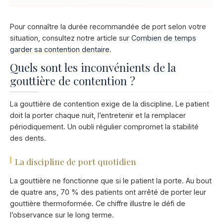
Pour connaître la durée recommandée de port selon votre
situation, consultez notre article sur
Combien de temps
garder sa contention dentaire
.
Quels sont les inconvénients de la
gouttière de contention ?
La gouttière de contention exige de la discipline. Le patient
doit la porter chaque nuit, l’entretenir et la remplacer
périodiquement. Un oubli régulier compromet la stabilité
des dents.
La discipline de port quotidien
La gouttière ne fonctionne que si le patient la porte. Au bout
de quatre ans, 70 % des patients ont arrêté de porter leur
gouttière thermoformée. Ce chiffre illustre le défi de
l’observance sur le long terme.