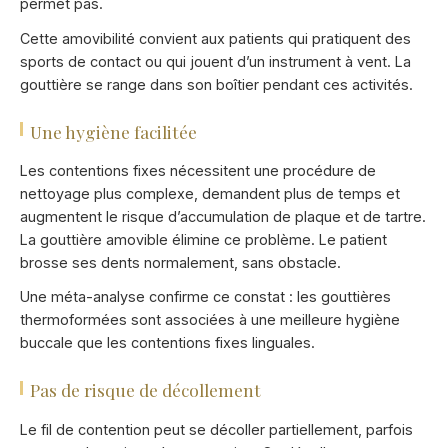
permet pas.
Cette amovibilité convient aux patients qui pratiquent des
sports de contact ou qui jouent d’un instrument à vent. La
gouttière se range dans son boîtier pendant ces activités.
Une hygiène facilitée
Les contentions fixes nécessitent une procédure de
nettoyage plus complexe, demandent plus de temps et
augmentent le risque d’accumulation de plaque et de tartre.
La gouttière amovible élimine ce problème. Le patient
brosse ses dents normalement, sans obstacle.
Une méta-analyse confirme ce constat : les gouttières
thermoformées sont associées à une meilleure hygiène
buccale que les contentions fixes linguales.
Pas de risque de décollement
Le fil de contention peut se décoller partiellement, parfois