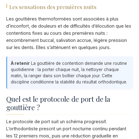
Les sensations des premières nuits
Les gouttières thermoformées sont associées à plus
d’inconfort, de douleurs et de difficultés d’élocution que les
contentions fixes au cours des premières nuits :
encombrement buccal, salivation accrue, légère pression
sur les dents. Elles s’atténuent en quelques jours.
À retenir
La gouttière de contention demande une routine
quotidienne : la porter chaque nuit, la nettoyer chaque
matin, la ranger dans son boîtier chaque jour. Cette
discipline conditionne la stabilité du résultat orthodontique.
Quel est le protocole de port de la
gouttière ?
Le protocole de port suit un schéma progressif.
L’orthodontiste prescrit un port nocturne continu pendant
les 12 premiers mois, puis une réduction graduelle en