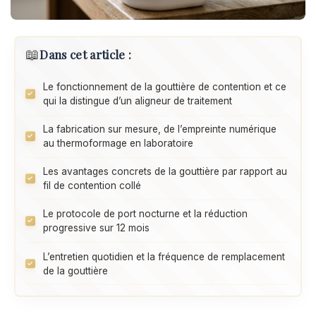
📖
Dans cet article :
Le fonctionnement de la gouttière de contention et ce
qui la distingue d’un aligneur de traitement
La fabrication sur mesure, de l’empreinte numérique
au thermoformage en laboratoire
Les avantages concrets de la gouttière par rapport au
fil de contention collé
Le protocole de port nocturne et la réduction
progressive sur 12 mois
L’entretien quotidien et la fréquence de remplacement
de la gouttière