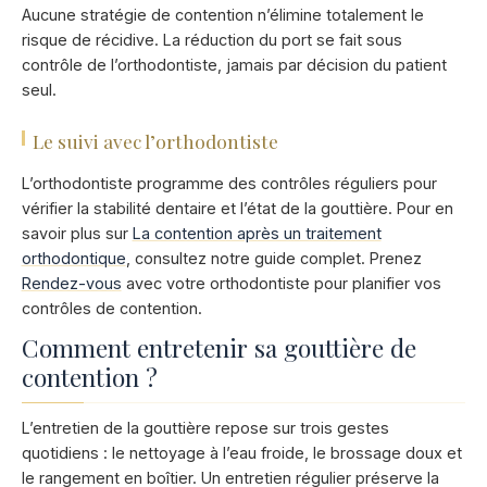
Aucune stratégie de contention n’élimine totalement le
risque de récidive. La réduction du port se fait sous
contrôle de l’orthodontiste, jamais par décision du patient
seul.
Le suivi avec l’orthodontiste
L’orthodontiste programme des contrôles réguliers pour
vérifier la stabilité dentaire et l’état de la gouttière. Pour en
savoir plus sur
La contention après un traitement
orthodontique
, consultez notre guide complet. Prenez
Rendez-vous
avec votre orthodontiste pour planifier vos
contrôles de contention.
Comment entretenir sa gouttière de
contention ?
L’entretien de la gouttière repose sur trois gestes
quotidiens : le nettoyage à l’eau froide, le brossage doux et
le rangement en boîtier. Un entretien régulier préserve la