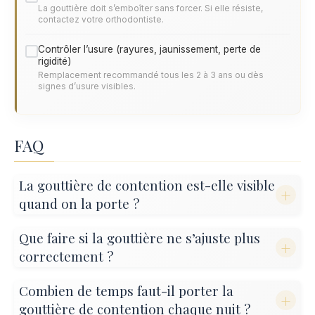
La gouttière doit s’emboîter sans forcer. Si elle résiste,
contactez votre orthodontiste.
Contrôler l’usure (rayures, jaunissement, perte de
rigidité)
Remplacement recommandé tous les 2 à 3 ans ou dès
signes d’usure visibles.
FAQ
La gouttière de contention est-elle visible
+
quand on la porte ?
Que faire si la gouttière ne s’ajuste plus
+
correctement ?
Combien de temps faut-il porter la
+
gouttière de contention chaque nuit ?