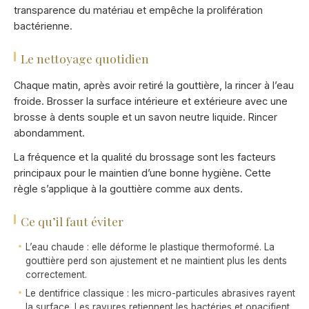
transparence du matériau et empêche la prolifération
bactérienne.
Le nettoyage quotidien
Chaque matin, après avoir retiré la gouttière, la rincer à l’eau
froide. Brosser la surface intérieure et extérieure avec une
brosse à dents souple et un savon neutre liquide. Rincer
abondamment.
La fréquence et la qualité du brossage sont les facteurs
principaux pour le maintien d’une bonne hygiène. Cette
règle s’applique à la gouttière comme aux dents.
Ce qu’il faut éviter
L’eau chaude : elle déforme le plastique thermoformé. La
gouttière perd son ajustement et ne maintient plus les dents
correctement.
Le dentifrice classique : les micro-particules abrasives rayent
la surface. Les rayures retiennent les bactéries et opacifient