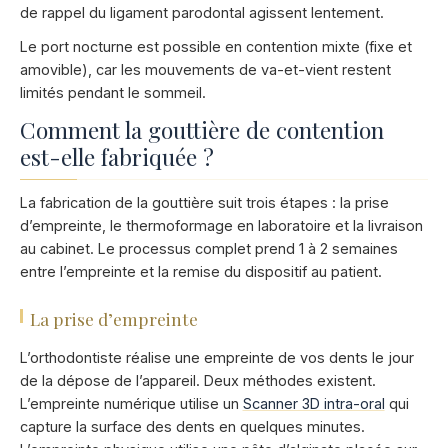
de rappel du ligament parodontal agissent lentement.
Le port nocturne est possible en contention mixte (fixe et
amovible), car les mouvements de va-et-vient restent
limités pendant le sommeil.
Comment la gouttière de contention
est-elle fabriquée ?
La fabrication de la gouttière suit trois étapes : la prise
d’empreinte, le thermoformage en laboratoire et la livraison
au cabinet. Le processus complet prend 1 à 2 semaines
entre l’empreinte et la remise du dispositif au patient.
La prise d’empreinte
L’orthodontiste réalise une empreinte de vos dents le jour
de la dépose de l’appareil. Deux méthodes existent.
L’empreinte numérique utilise un
Scanner 3D intra-oral
qui
capture la surface des dents en quelques minutes.