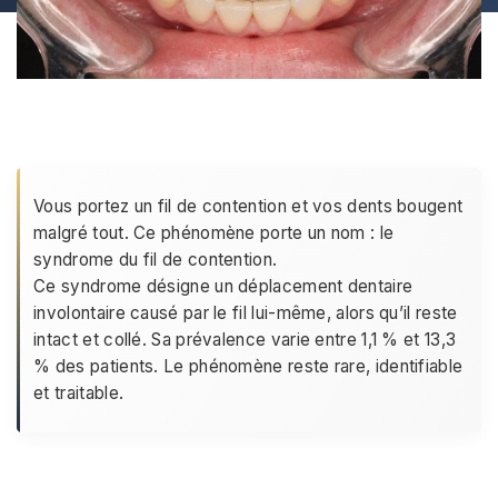
Vous portez un fil de contention et vos dents bougent
malgré tout. Ce phénomène porte un nom : le
syndrome du fil de contention.
Ce syndrome désigne un déplacement dentaire
involontaire causé par le fil lui-même, alors qu’il reste
intact et collé. Sa prévalence varie entre 1,1 % et 13,3
% des patients. Le phénomène reste rare, identifiable
et traitable.