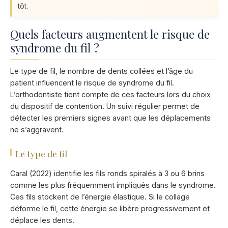
tôt.
Quels facteurs augmentent le risque de
syndrome du fil ?
Le type de fil, le nombre de dents collées et l’âge du
patient influencent le risque de syndrome du fil.
L’orthodontiste tient compte de ces facteurs lors du choix
du dispositif de contention. Un suivi régulier permet de
détecter les premiers signes avant que les déplacements
ne s’aggravent.
Le type de fil
Caral (2022) identifie les fils ronds spiralés à 3 ou 6 brins
comme les plus fréquemment impliqués dans le syndrome.
Ces fils stockent de l’énergie élastique. Si le collage
déforme le fil, cette énergie se libère progressivement et
déplace les dents.