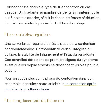
L’orthodontiste choisit le type de fil en fonction du cas
clinique. Un fil adapté au nombre de dents à maintenir, collé
sur 6 points d’attache, réduit le risque de forces résiduelles.
Le praticien vérifie la passivité du fil lors du collage.
Les contrôles réguliers
Une surveillance régulière après la pose de la contention
est recommandée. L’orthodontiste vérifie l’intégrité du
collage, la stabilité de l’alignement et l’état du parodonte.
Ces contrôles détectent les premiers signes du syndrome
avant que les déplacements ne deviennent visibles pour le
patient.
Pour en savoir plus sur la phase de contention dans son
ensemble, consultez notre article sur
La contention après
un traitement orthodontique
.
Le remplacement du fil ancien