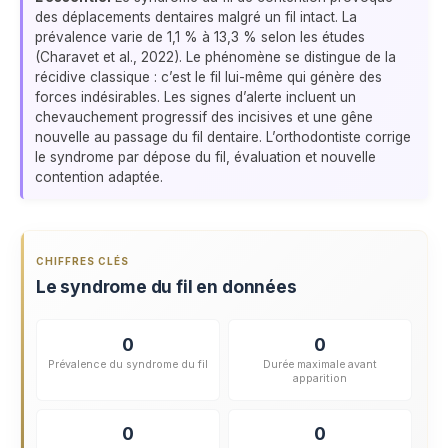
des déplacements dentaires malgré un fil intact. La
prévalence varie de 1,1 % à 13,3 % selon les études
(Charavet et al., 2022). Le phénomène se distingue de la
récidive classique : c’est le fil lui-même qui génère des
forces indésirables. Les signes d’alerte incluent un
chevauchement progressif des incisives et une gêne
nouvelle au passage du fil dentaire. L’orthodontiste corrige
le syndrome par dépose du fil, évaluation et nouvelle
contention adaptée.
CHIFFRES CLÉS
Le syndrome du fil en données
0
0
Prévalence du syndrome du fil
Durée maximale avant
apparition
0
0