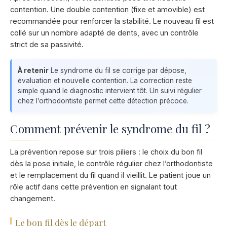
contention. Une double contention (fixe et amovible) est
recommandée pour renforcer la stabilité. Le nouveau fil est
collé sur un nombre adapté de dents, avec un contrôle
strict de sa passivité.
À retenir
Le syndrome du fil se corrige par dépose,
évaluation et nouvelle contention. La correction reste
simple quand le diagnostic intervient tôt. Un suivi régulier
chez l’orthodontiste permet cette détection précoce.
Comment prévenir le syndrome du fil ?
La prévention repose sur trois piliers : le choix du bon fil
dès la pose initiale, le contrôle régulier chez l’orthodontiste
et le remplacement du fil quand il vieillit. Le patient joue un
rôle actif dans cette prévention en signalant tout
changement.
Le bon fil dès le départ