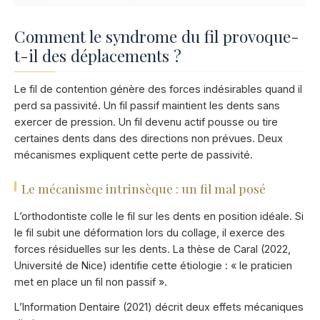
Comment le syndrome du fil provoque-
t-il des déplacements ?
Le fil de contention génère des forces indésirables quand il
perd sa passivité. Un fil passif maintient les dents sans
exercer de pression. Un fil devenu actif pousse ou tire
certaines dents dans des directions non prévues. Deux
mécanismes expliquent cette perte de passivité.
Le mécanisme intrinsèque : un fil mal posé
L’orthodontiste colle le fil sur les dents en position idéale. Si
le fil subit une déformation lors du collage, il exerce des
forces résiduelles sur les dents. La thèse de Caral (2022,
Université de Nice) identifie cette étiologie : « le praticien
met en place un fil non passif ».
L’Information Dentaire (2021) décrit deux effets mécaniques