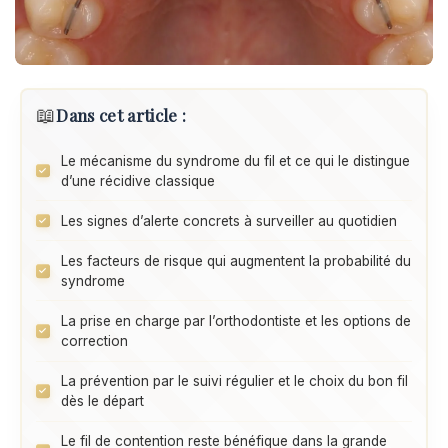
📖
Dans cet article :
Le mécanisme du syndrome du fil et ce qui le distingue
d’une récidive classique
Les signes d’alerte concrets à surveiller au quotidien
Les facteurs de risque qui augmentent la probabilité du
syndrome
La prise en charge par l’orthodontiste et les options de
correction
La prévention par le suivi régulier et le choix du bon fil
dès le départ
Le fil de contention reste bénéfique dans la grande