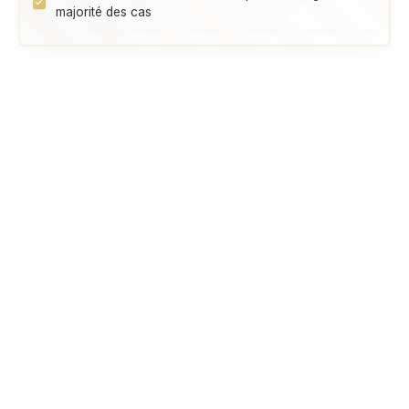
majorité des cas