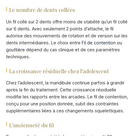
Le nombre de dents collées
Un fil collé sur 2 dents offre moins de stabilité qu’un fil collé
sur 6 dents. Avec seulement 2 points d’attache, le fil
autorise des mouvements de rotation et de version sur les
dents intermédiaires. Le choix entre
Fil de contention ou
gouttière
dépend du cas clinique et de ces paramètres
techniques.
La croissance résiduelle chez l’adolescent
Chez l’adolescent, la mandibule continue parfois à grandir
après la fin du traitement. Cette croissance résiduelle
modifie les rapports entre les arcades. Le fil de contention,
conçu pour une position donnée, subit des contraintes
supplémentaires liées à ces changements squelettiques.
L’ancienneté du fil