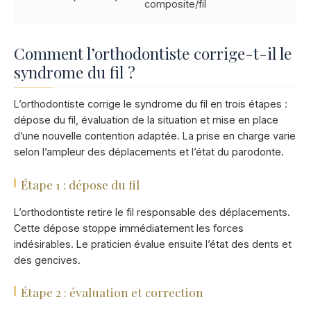
composite/fil
Comment l’orthodontiste corrige-t-il le
syndrome du fil ?
L’orthodontiste corrige le syndrome du fil en trois étapes :
dépose du fil, évaluation de la situation et mise en place
d’une nouvelle contention adaptée. La prise en charge varie
selon l’ampleur des déplacements et l’état du parodonte.
Étape 1 : dépose du fil
L’orthodontiste retire le fil responsable des déplacements.
Cette dépose stoppe immédiatement les forces
indésirables. Le praticien évalue ensuite l’état des dents et
des gencives.
Étape 2 : évaluation et correction