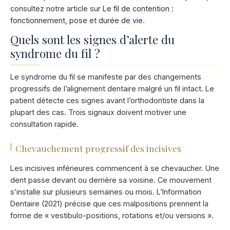
consultez notre article sur
Le fil de contention :
fonctionnement, pose et durée de vie
.
Quels sont les signes d’alerte du
syndrome du fil ?
Le syndrome du fil se manifeste par des changements
progressifs de l’alignement dentaire malgré un fil intact. Le
patient détecte ces signes avant l’orthodontiste dans la
plupart des cas. Trois signaux doivent motiver une
consultation rapide.
Chevauchement progressif des incisives
Les incisives inférieures commencent à se chevaucher. Une
dent passe devant ou derrière sa voisine. Ce mouvement
s’installe sur plusieurs semaines ou mois. L’Information
Dentaire (2021) précise que ces malpositions prennent la
forme de « vestibulo-positions, rotations et/ou versions ».