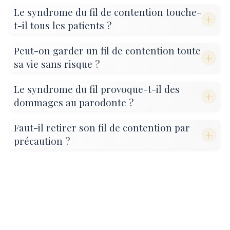
Le syndrome du fil de contention touche-
+
t-il tous les patients ?
Peut-on garder un fil de contention toute
+
sa vie sans risque ?
Le syndrome du fil provoque-t-il des
+
dommages au parodonte ?
Faut-il retirer son fil de contention par
+
précaution ?